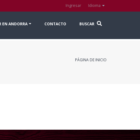
Ingresar
Idioma
R EN ANDORRA
CONTACTO
BUSCAR
PÁGINA DE INICIO