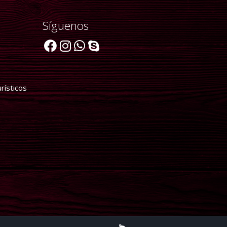
Síguenos
rísticos