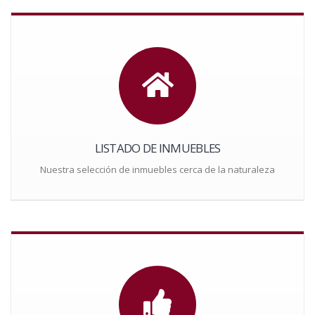
LISTADO DE INMUEBLES
Nuestra selección de inmuebles cerca de la naturaleza