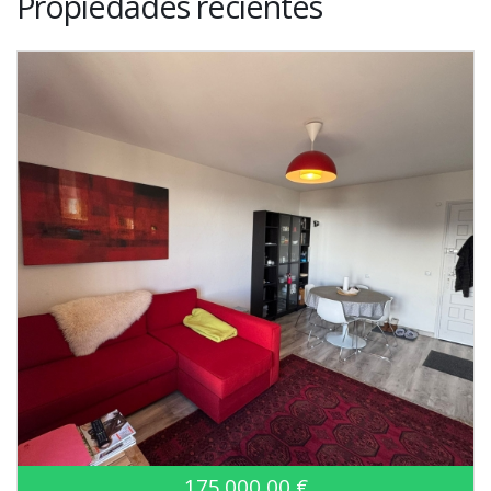
Propiedades recientes
175.000,00 €