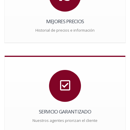
MEJORES PRECIOS
Historial de precios e información
SERVICIO GARANTIZADO
Nuestros agentes priorizan el cliente